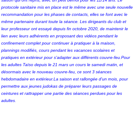
protocole sanitaire mis en place est le même avec une seule nouvelle
recommandation pour les phases de contacts, elles se font avec le
même partenaire durant toute la séance. Les dirigeants du club et
leur professeur ont essayé depuis fin octobre 2020, de maintenir le
lien avec leurs adhérents en proposant des vidéos pendant le
confinement complet pour continuer à pratiquer à la maison,
plannings modifiés, cours pendant les vacances scolaires et
pratiques en extérieur pour s'adapter aux différents couvre-feu.Pour
les adultes Taïso depuis le 21 mars un cours le samedi matin, et
désormais avec le nouveau couvre-feu, ce sont 3 séances
hebdomadaire en extérieur.La saison est rallongée d'un mois, pour
permettre aux jeunes judokas de préparer leurs passages de
ceintures et rattrapper une partie des séances perdues pour les
adultes.