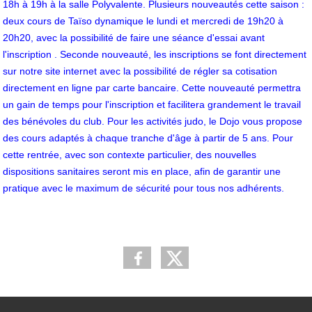
18h à 19h à la salle Polyvalente. Plusieurs nouveautés cette saison :
deux cours de Taïso dynamique le lundi et mercredi de 19h20 à
20h20, avec la possibilité de faire une séance d'essai avant
l'inscription . Seconde nouveauté, les inscriptions se font directement
sur notre site internet avec la possibilité de régler sa cotisation
directement en ligne par carte bancaire. Cette nouveauté permettra
un gain de temps pour l'inscription et facilitera grandement le travail
des bénévoles du club. Pour les activités judo, le Dojo vous propose
des cours adaptés à chaque tranche d'âge à partir de 5 ans. Pour
cette rentrée, avec son contexte particulier, des nouvelles
dispositions sanitaires seront mis en place, afin de garantir une
pratique avec le maximum de sécurité pour tous nos adhérents.