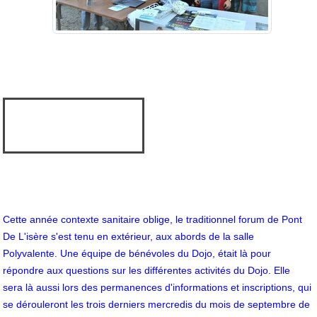
Cette année contexte sanitaire oblige, le traditionnel forum de Pont
De L'isère s'est tenu en extérieur, aux abords de la salle
Polyvalente.
Une équipe de bénévoles du Dojo, était là pour
répondre aux questions sur les différentes activités du Dojo. Elle
sera là aussi lors des
permanences d'informations et inscriptions, qui
se dérouleront les trois derniers mercredis du mois de septembre de