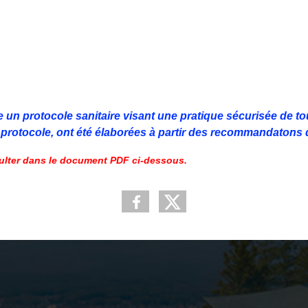
 un protocole sanitaire visant une pratique sécurisée de to
protocole, ont été élaborées à partir des recommandatons 
ulter dans le document PDF ci-dessous.