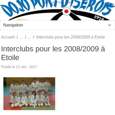
Panneau de gestion des cookies
JUDO - JUJITSU - TAÏSO
Accueil
Interclubs pour les 2008/2009 à Etoile
Interclubs pour les 2008/2009 à
Etoile
Publié le
12 déc. 2017