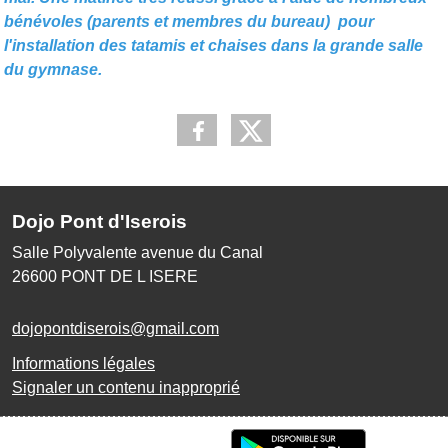
bénévoles (parents et membres du bureau) pour
l'installation des tatamis et chaises dans la grande salle
du gymnase.
Dojo Pont d'Iserois
Salle Polyvalente avenue du Canal
26600
PONT DE L ISERE
dojopontdiserois@gmail.com
Informations légales
Signaler un contenu inapproprié