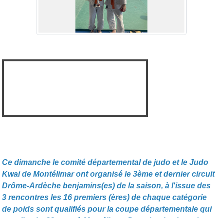
Ce dimanche le comité départemental de judo et le Judo
Kwai de Montélimar ont organisé le 3ème et dernier circuit
Drôme-Ardèche benjamins(es) de la saison, à l'issue des
3 rencontres les 16 premiers (ères) de chaque catégorie
de poids sont qualifiés pour la coupe départementale qui