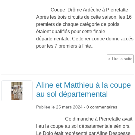
Coupe Drôme Ardèche à Pierrelatte
Aprés les trois circuits de cette saison, les 16
premiers de chaque catégorie de poids
étaient qualifiés pour cette finale
départementale. Cette rencontre donne accés
pour les 7 premiers à l'nte...
Lire la suite
Aline et Matthieu à la coupe
au sol départemental
Publiée le
25 mars 2024
-
0
commentaires
Ce dimanche à Pierrelatte avait
lieu la coupe au sol départementale séniors.
Le Dojo était représenté par Aline Despesse