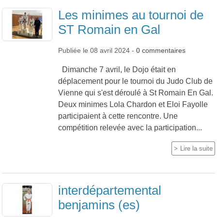
Les minimes au tournoi de
ST Romain en Gal
Publiée le
08 avril 2024
-
0
commentaires
Dimanche 7 avril, le Dojo était en
déplacement pour le tournoi du Judo Club de
Vienne qui s'est déroulé à St Romain En Gal.
Deux minimes Lola Chardon et Eloi Fayolle
participaient à cette rencontre. Une
compétition relevée avec la participation...
Lire la suite
interdépartemental
benjamins (es)