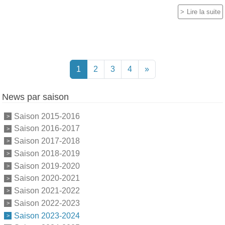
Lire la suite
1
2
3
4
»
News par saison
Saison 2015-2016
Saison 2016-2017
Saison 2017-2018
Saison 2018-2019
Saison 2019-2020
Saison 2020-2021
Saison 2021-2022
Saison 2022-2023
Saison 2023-2024