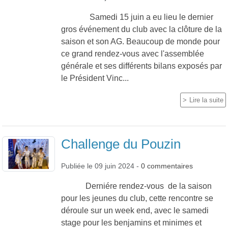
Samedi 15 juin a eu lieu le dernier
gros événement du club avec la clôture de la
saison et son AG. Beaucoup de monde pour
ce grand rendez-vous avec l'assemblée
générale et ses différents bilans exposés par
le Président Vinc...
Lire la suite
Challenge du Pouzin
Publiée le
09 juin 2024
-
0
commentaires
Derniére rendez-vous de la saison
pour les jeunes du club, cette rencontre se
déroule sur un week end, avec le samedi
stage pour les benjamins et minimes et