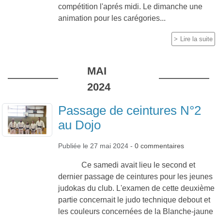
compétition l'aprés midi. Le dimanche une
animation pour les carégories...
Lire la suite
MAI
2024
Passage de ceintures N°2
au Dojo
Publiée le
27 mai 2024
-
0
commentaires
Ce samedi avait lieu le second et
dernier passage de ceintures pour les jeunes
judokas du club. L'examen de cette deuxième
partie concernait le judo technique debout et
les couleurs concernées de la Blanche-jaune