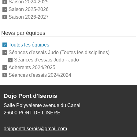
Saison 2024-2025
Saison 2025-2026
Saison 2026-2027
News par équipes
Toutes les équipes
Séances d'essais Judo (Toutes les disciplines)
Séances d'essais Judo - Judo
Adhérents 2024/2025
Séances d'essais 2024/2024
Dojo Pont d'Iserois
Salle Polyvalente avenue du Canal
26600
PONT DE L ISERE
dojopontdiserois@gmail.com