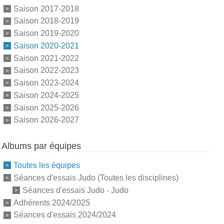
Saison 2017-2018
Saison 2018-2019
Saison 2019-2020
Saison 2020-2021
Saison 2021-2022
Saison 2022-2023
Saison 2023-2024
Saison 2024-2025
Saison 2025-2026
Saison 2026-2027
Albums par équipes
Toutes les équipes
Séances d'essais Judo (Toutes les disciplines)
Séances d'essais Judo - Judo
Adhérents 2024/2025
Séances d'essais 2024/2024