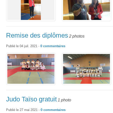
Remise des diplômes
2 photos
Publié le
04 juil. 2021
-
0
commentaires
Judo Taïso gratuit
1 photo
Publié le
27 mai 2021
-
0
commentaires