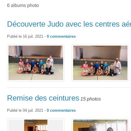
6 albums photo
Découverte Judo avec les centres aé
Publié le
16 juil. 2021
-
0
commentaires
Remise des ceintures
15 photos
Publié le
04 juil. 2021
-
0
commentaires