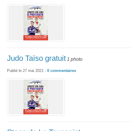
Judo Taïso gratuit
1 photo
Publié le
27 mai 2021
-
0
commentaires