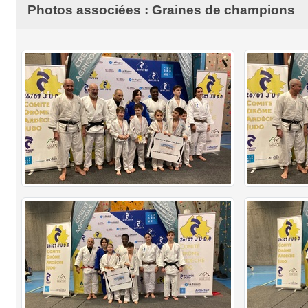
Photos associées : Graines de champions