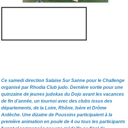
Ce samedi direction Salaise Sur Sanne pour le Challenge
organisé par Rhodia Club judo. Dernière sortie pour une
quinzaine de jeunes judokas du Dojo avant les vacances
de fin d'année, un tournoi avec des clubs issus des
départements, de la Loire, Rhône, Isère et Drôme
Ardèche. Une dizaine de Poussins participaient à la
première animation en poule de 4 ou tous les participants