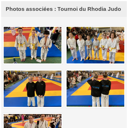
Photos associées : Tournoi du Rhodia Judo