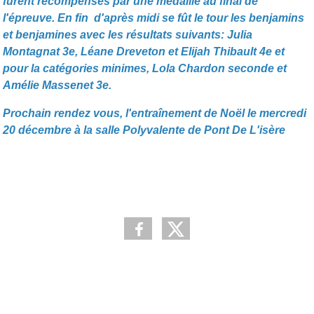
furent récompensés par une médaille au final de
l'épreuve. En fin d'après midi se fût le tour les benjamins
et benjamines avec les résultats suivants: Julia
Montagnat 3e, Léane Dreveton et Elijah Thibault 4e et
pour la catégories minimes, Lola Chardon seconde et
Amélie Massenet 3e.
Prochain rendez vous, l'entraînement de Noël le mercredi
20 décembre à la salle Polyvalente de Pont De L'isère