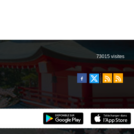
73015
visites