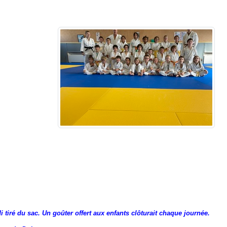
tiré du sac. Un goûter offert aux enfants clôturait chaque journée.