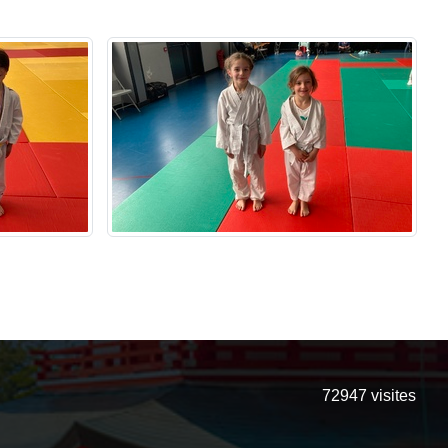
72947
visites