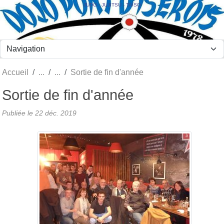
Panneau de gestion des cookies
JUDO - JUJITSU - TAÏSO
Accueil
Sortie de fin d'année
Sortie de fin d'année
Publiée le
22 déc. 2019