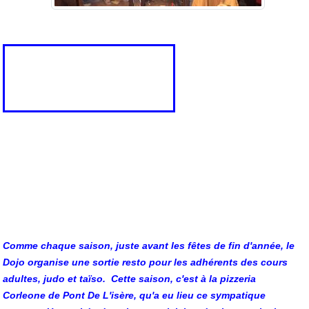
Comme chaque saison, juste avant les fêtes de fin d'année, le
Dojo organise une sortie resto pour
les adhér
ents des cours
adultes, judo et taïso. Cette saison, c'est à la pizzeria
Corleone
de Pont De L'isère, qu'a eu lieu ce sympatique