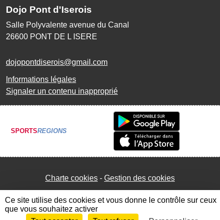
Dojo Pont d'Iserois
Salle Polyvalente avenue du Canal
26600
PONT DE L ISERE
dojopontdiserois@gmail.com
Informations légales
Signaler un contenu inapproprié
SPORTS
REGIONS
Charte cookies
Gestion des cookies
Ce site utilise des cookies et vous donne le contrôle sur ceux
que vous souhaitez activer