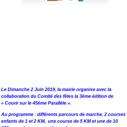
Le Dimanche 2 Juin 2019, la mairie organise avec la
collaboration du Comité des fêtes la 3ème édition de
« Courir sur le 45ème Parallèle ».
Au programme : différents parcours de marche, 2 courses
enfants de 1 et 2 KM, une course de 5 KM et une de 10