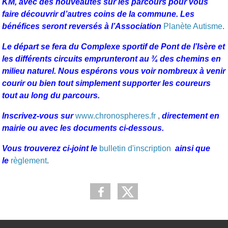
KM, avec des nouveautés sur les parcours pour vous
faire découvrir d’autres coins de la commune. Les
bénéfices seront reversés à l’Association
Planète Autisme
.
Le départ se fera du Complexe sportif de Pont de l’Isère et
les différents circuits emprunteront au ¾ des chemins en
milieu naturel. Nous espérons vous voir nombreux à venir
courir ou bien tout simplement supporter les coureurs
tout au long du parcours.
Inscrivez-vous sur
www.chronospheres.fr
,
directement en
mairie ou avec les documents ci-dessous.
Vous trouverez ci-joint le
bulletin d'inscription
ainsi que
le
règlement
.