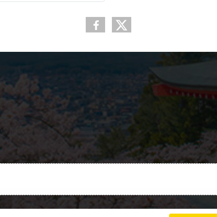
Charte cookies
Gestion des cookies