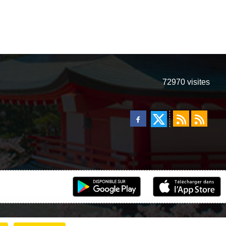
72970
visites