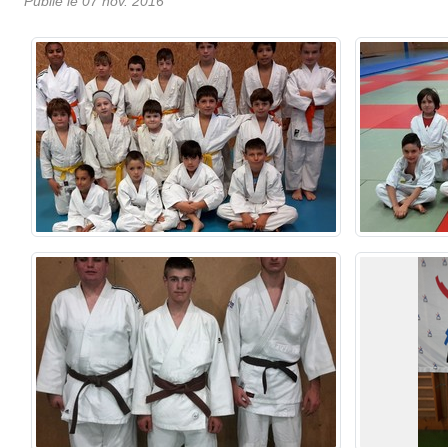
Publié le
07 nov. 2016