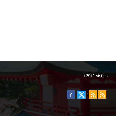
72971
visites