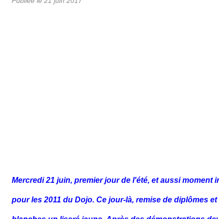
Publiée le
21 juin 2017
Mercredi 21 juin, premier jour de l'été, et aussi moment 
pour
les 2011 du Dojo. Ce jour-là, remise de diplômes et