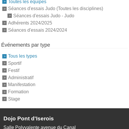
Toutes les équipes
Séances d'essais Judo (Toutes les disciplines)
Séances d'essais Judo - Judo
Adhérents 2024/2025
Séances d'essais 2024/2024
Événements par type
Tous les types
Sportif
Festif
Administratif
Manifestation
Formation
Stage
Dojo Pont d'Iserois
Salle Polyvalente avenue du Canal