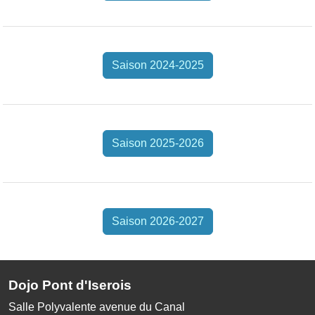
Saison 2024-2025
Saison 2025-2026
Saison 2026-2027
Dojo Pont d'Iserois
Salle Polyvalente avenue du Canal