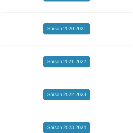
Saison 2020-2021
Saison 2021-2022
Saison 2022-2023
Saison 2023-2024