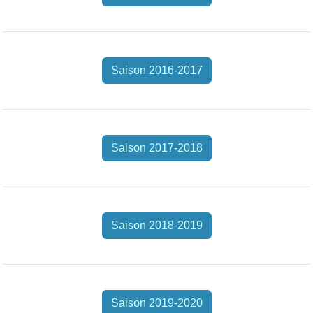
Saison 2016-2017
Saison 2017-2018
Saison 2018-2019
Saison 2019-2020