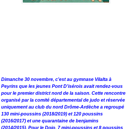
Dimanche 30 novembre, c'est au gymnase Vilalta à
Peyrins que les jeunes Pont D'isérois avait rendez-vous
pour le premier district nord de la saison. Cette rencontre
organisé par la comité départemental de judo et réservée
uniquement au club du nord Drôme-Ardèche a regroupé
130 mini-poussins (2018/2019) et 120 poussins
(2016/2017) et une quarantaine de benjamins
(2014/2015).
Pour le Dojo, 7 mini-poussins et 8 poussins