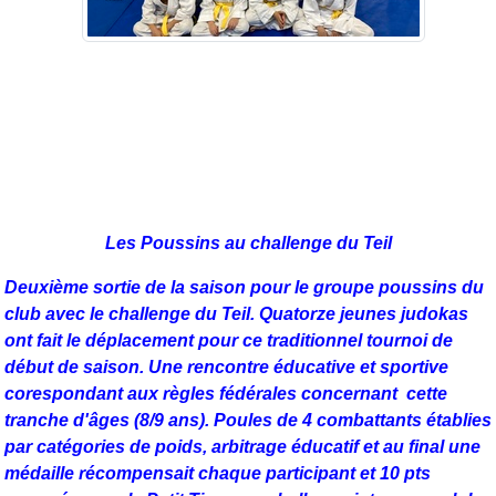
Les Poussins au challenge du Teil
Deuxième sortie de la saison pour le groupe poussins du
club avec le challenge du Teil.
Quatorze jeunes judokas
ont fait le déplacement pour ce traditionnel tournoi de
début
de saison. Une rencontre éducative et sportive
corespondant aux règles fédérales concernant
cette
tranche d'âges (8/9 ans). Poules de 4 combattants établies
par catégories de poids, arbitrage éducatif et au final une
médaille récompensait chaque participant et 10 pts