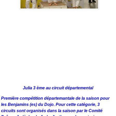
Julia 3 ème au circuit départemental
Première compétition départemantale de la saison pour
les Benjamins (es) du Dojo.
Pour cette catégorie, 3
circuits sont organisés dans la saison par le Comité