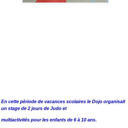
En cette période de vacances scolaires le Dojo organisait
un stage de 2 jours de Judo et
multiactivités pour les enfants de 6 à 10 ans.