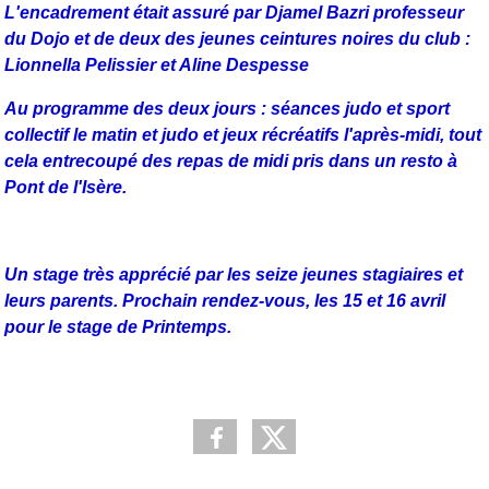
L'encadrement était assuré par Djamel Bazri professeur
du Dojo et de deux des jeunes ceintures noires du club :
Lionnella Pelissier et Aline Despesse
Au programme des deux jours : séances judo et sport
collectif le matin et judo et jeux récréatifs l'après-midi, tout
cela entrecoupé des repas de midi pris dans un resto à
Pont de l'Isère.
Un stage très apprécié par les seize jeunes stagiaires et
leurs parents. Prochain rendez-vous, les 15 et 16 avril
pour le stage de Printemps.