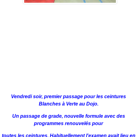
Vendredi soir, premier passage pour les ceintures
Blanches à Verte au Dojo.
Un passage de grade, nouvelle formule avec des
programmes renouvelés pour
toutes les ceintures. Habituellement l'examen avait lieu en