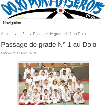
Panneau de gestion des cookies
JUDO - JUJITSU - TAÏSO
Accueil
Passage de grade N° 1 au Dojo
Passage de grade N° 1 au Dojo
Publiée le
17 févr. 2019