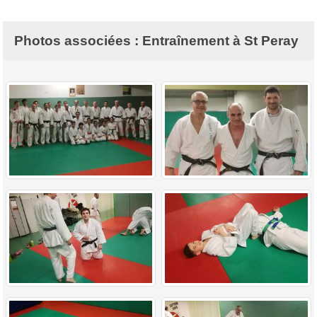
Photos associées : Entraînement à St Peray