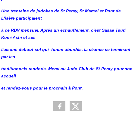
Une trentaine de judokas de St Peray, St Marcel et Pont de
L'isère participaient
à ce RDV mensuel. Aprés un échauffement, c'est Sasae Tsuri
Komi Ashi et ses
liaisons debout sol qui furent abordés, la séance se terminant
par les
traditionnels randoris.
Merci au Judo Club de St Peray pour son
accueil
et rendez-vous pour le prochain à
Pont.