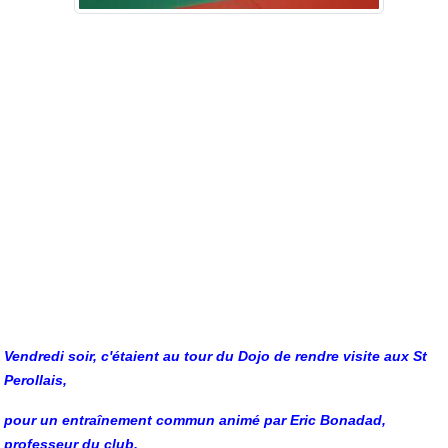
Vendredi soir, c'étaient au tour du Dojo de rendre visite aux St
Perollais,
pour un entraînement commun animé par Eric Bonadad,
professeur du club
.